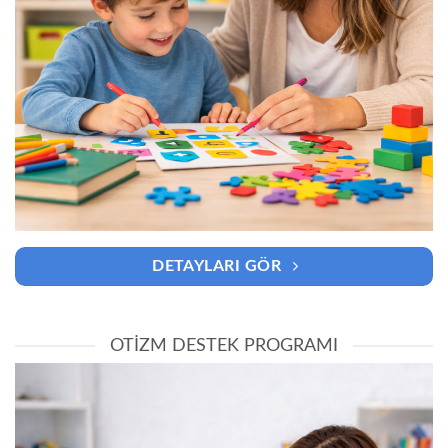
DETAYLARI GÖR
OTIZM DESTEK PROGRAMI