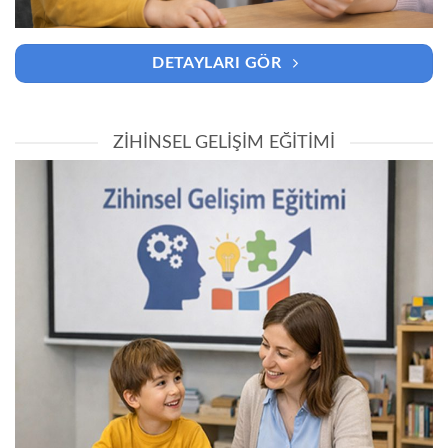
DETAYLARI GÖR
ZIHINSEL GELIŞIM EĞITIMI