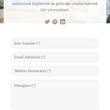
potansiyeli keşfetmek ve geleceğe umutla bakmak
için yanınızdayız.