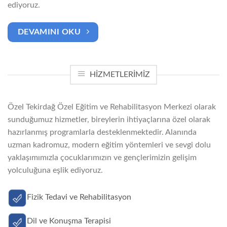
ediyoruz.
DEVAMINI OKU
HIZMETLERIMIZ
Özel Tekirdağ Özel Eğitim ve Rehabilitasyon Merkezi olarak
sunduğumuz hizmetler, bireylerin ihtiyaçlarına özel olarak
hazırlanmış programlarla desteklenmektedir. Alanında
uzman kadromuz, modern eğitim yöntemleri ve sevgi dolu
yaklaşımımızla çocuklarımızın ve gençlerimizin gelişim
yolculuğuna eşlik ediyoruz.
Fizik Tedavi ve Rehabilitasyon
Dil ve Konuşma Terapisi