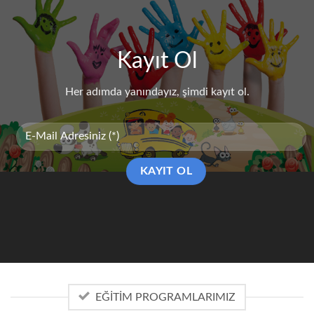
Kayıt Ol
Her adımda yanındayız, şimdi kayıt ol.
EĞITIM PROGRAMLARIMIZ