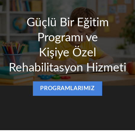
Güçlü Bir Eğitim
Programı ve
Kişiye Özel
Rehabilitasyon Hizmeti
PROGRAMLARIMIZ