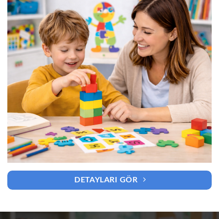
DETAYLARI GÖR