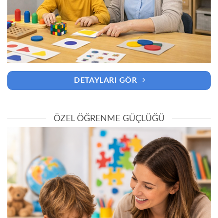
DETAYLARI GÖR
ÖZEL ÖĞRENME GÜÇLÜĞÜ