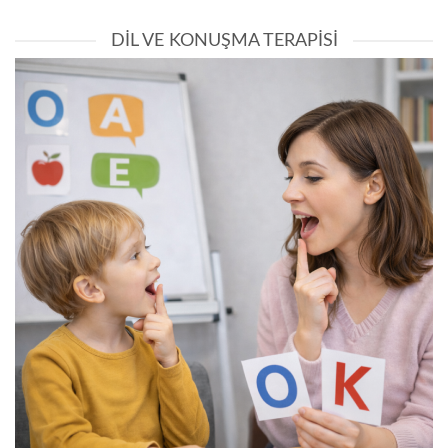
DIL VE KONUŞMA TERAPISI